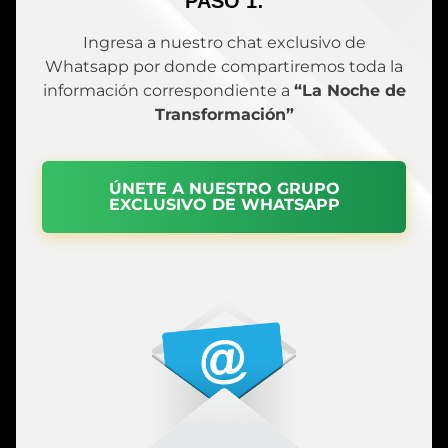
PASO 1:
Ingresa a nuestro chat exclusivo de
Whatsapp por donde compartiremos toda la
información correspondiente a
“La Noche de
Transformación”
ÚNETE A NUESTRO GRUPO
EXCLUSIVO DE WHATSAPP