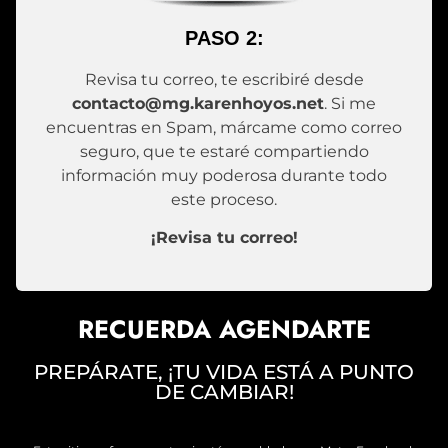
PASO 2:
Revisa tu correo, te escribiré desde
contacto@mg.karenhoyos.net
. Si me
encuentras en Spam, márcame como correo
seguro, que te estaré compartiendo
información muy poderosa durante todo
este proceso.
¡Revisa tu correo!
RECUERDA AGENDARTE
PREPÁRATE, ¡TU VIDA ESTÁ A PUNTO
DE CAMBIAR!