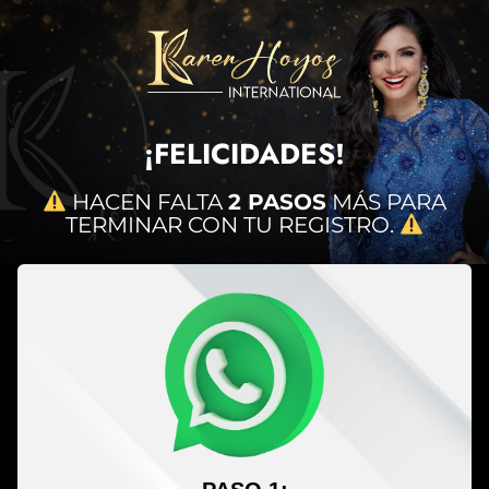
¡FELICIDADES!
HACEN FALTA
2 PASOS
MÁS PARA
TERMINAR CON TU REGISTRO.