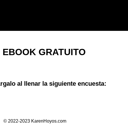
EBOOK GRATUITO
galo al llenar la siguiente encuesta:
© 2022-2023 KarenHoyos.com